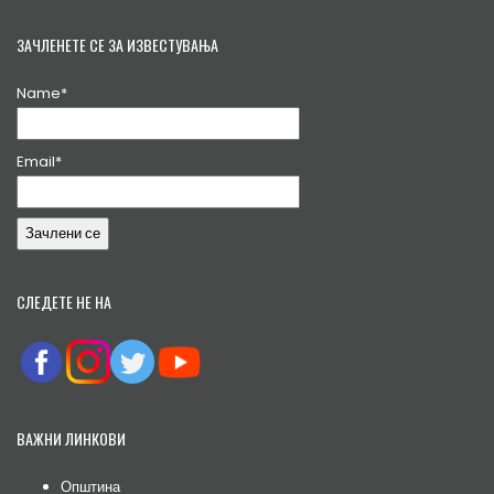
ЗАЧЛЕНЕТЕ СЕ ЗА ИЗВЕСТУВАЊА
Name*
Email*
СЛЕДЕТЕ НЕ НА
ВАЖНИ ЛИНКОВИ
Општина