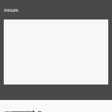
ЛОКАЦИЈА