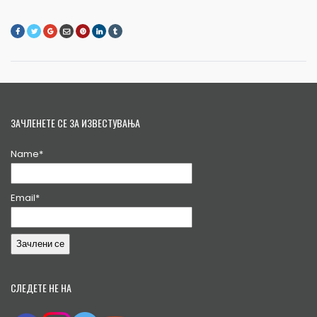
ЗАЧЛЕНЕТЕ СЕ ЗА ИЗВЕСТУВАЊА
Name*
Email*
СЛЕДЕТЕ НЕ НА