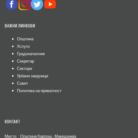
ВАЖНИ ЛИНКОВИ
Општина
Услуги
Градоначалник
Секретар
Сектори
Урбани заедници
Совет
Политика на приватност
КОНТАКТ
Место : Општина Карпош , Македонија