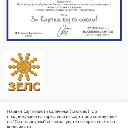
Нашиот сајт користи колачиња (cookies). Со
продолжување на користење на сајтот или кликнување
на “Се согласувам” се согласувате со користењето на
Општина Карпош Copyright © 2019
колачињата.