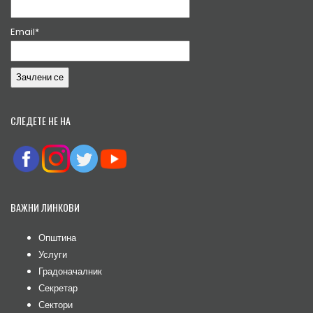
Email*
СЛЕДЕТЕ НЕ НА
ВАЖНИ ЛИНКОВИ
Општина
Услуги
Градоначалник
Секретар
Сектори
Урбани заедници