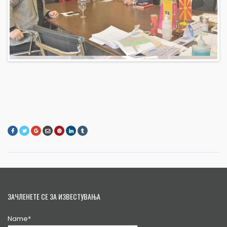
Previous
Next
ЗАЧЛЕНЕТЕ СЕ ЗА ИЗВЕСТУВАЊА
Name*