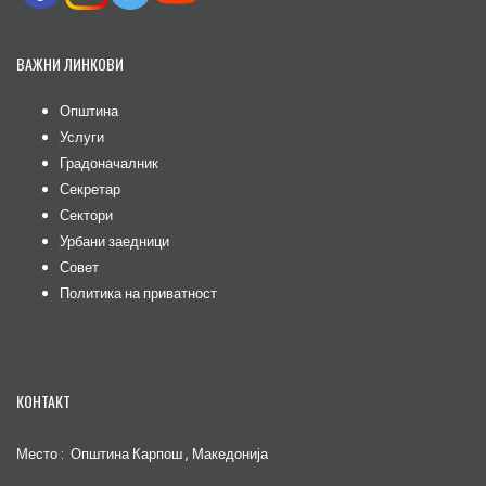
ВАЖНИ ЛИНКОВИ
Општина
Услуги
Градоначалник
Секретар
Сектори
Урбани заедници
Совет
Политика на приватност
КОНТАКТ
Место : Општина Карпош , Македонија