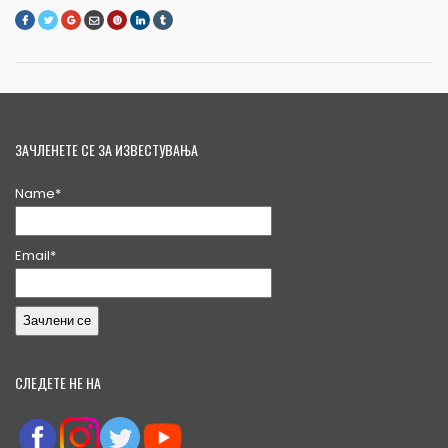
ЗАЧЛЕНЕТЕ СЕ ЗА ИЗВЕСТУВАЊА
Name*
Email*
СЛЕДЕТЕ НЕ НА