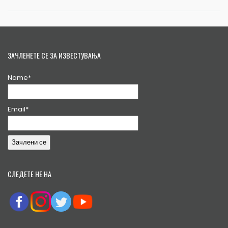
ЗАЧЛЕНЕТЕ СЕ ЗА ИЗВЕСТУВАЊА
Name*
Email*
СЛЕДЕТЕ НЕ НА