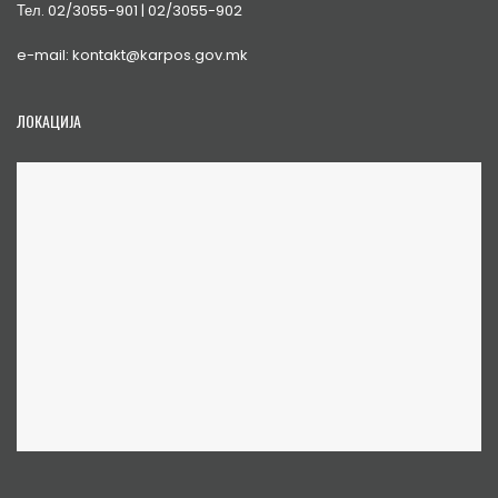
Тел. 02/3055-901 | 02/3055-902
e-mail: kontakt@karpos.gov.mk
ЛОКАЦИЈА