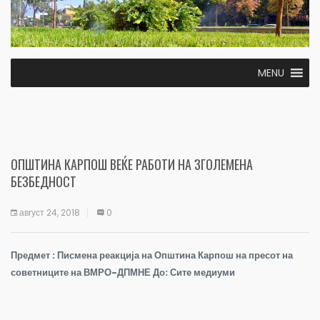
MENU
ОПШТИНА КАРПОШ ВЕЌЕ РАБОТИ НА ЗГОЛЕМЕНА
БЕЗБЕДНОСТ
август 24, 2018
0
Предмет : Писмена реакција на Општина Карпош на пресот на
советниците на ВМРО-ДПМНЕ До: Сите медиуми