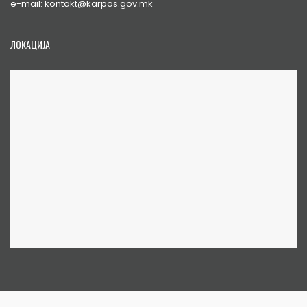
e-mail: kontakt@karpos.gov.mk
ЛОКАЦИЈА