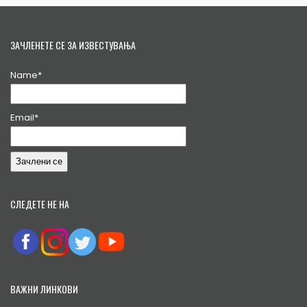
ЗАЧЛЕНЕТЕ СЕ ЗА ИЗВЕСТУВАЊА
Name*
Email*
СЛЕДЕТЕ НЕ НА
ВАЖНИ ЛИНКОВИ