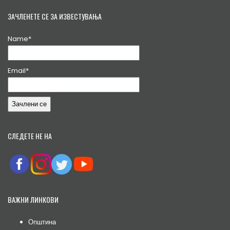
ЗАЧЛЕНЕТЕ СЕ ЗА ИЗВЕСТУВАЊА
Name*
Email*
СЛЕДЕТЕ НЕ НА
ВАЖНИ ЛИНКОВИ
Општина