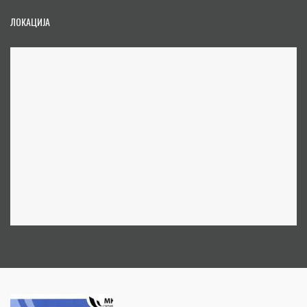
ЛОКАЦИЈА