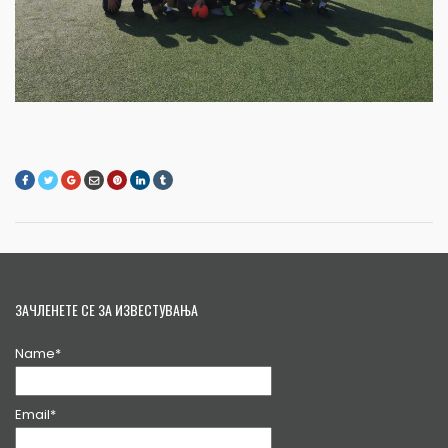
ЗАЧЛЕНЕТЕ СЕ ЗА ИЗВЕСТУВАЊА
Name*
Email*