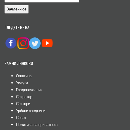
СЛЕДЕТЕ НЕ НА
ВАЖНИ ЛИНКОВИ
Општина
Услуги
Градоначалник
Секретар
Сектори
Урбани заедници
Совет
Политика на приватност