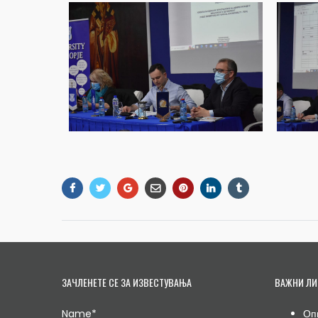
ЗАЧЛЕНЕТЕ СЕ ЗА ИЗВЕСТУВАЊА
ВАЖНИ ЛИ
Name*
Оп