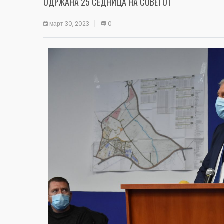
ОДРЖАНА 25 СЕДНИЦА НА СОВЕТОТ
март 30, 2023
0