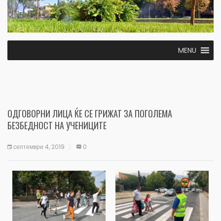
MENU
ОДГОВОРНИ ЛИЦА ЌЕ СЕ ГРИЖАТ ЗА ПОГОЛЕМА
БЕЗБЕДНОСТ НА УЧЕНИЦИТЕ
септември 4, 2019
0