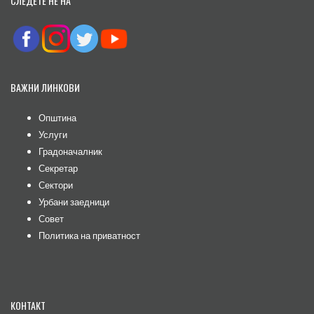
СЛЕДЕТЕ НЕ НА
ВАЖНИ ЛИНКОВИ
Општина
Услуги
Градоначалник
Секретар
Сектори
Урбани заедници
Совет
Политика на приватност
КОНТАКТ