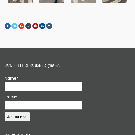
ЗАЧЛЕНЕТЕ СЕ ЗА ИЗВЕСТУВАЊА
Name*
Email*