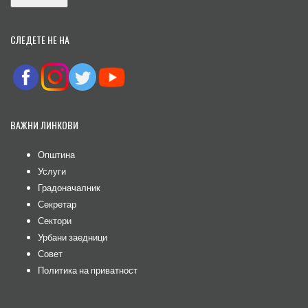
СЛЕДЕТЕ НЕ НА
ВАЖНИ ЛИНКОВИ
Општина
Услуги
Градоначалник
Секретар
Сектори
Урбани заедници
Совет
Политика на приватност