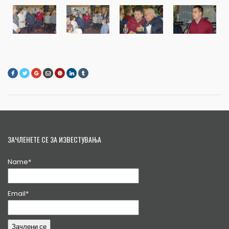
ЗАЧЛЕНЕТЕ СЕ ЗА ИЗВЕСТУВАЊА
Name*
Email*