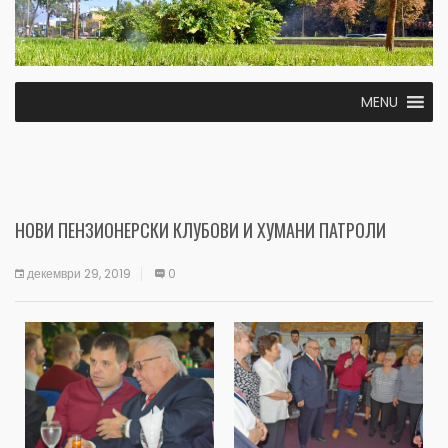
MENU
НОВИ ПЕНЗИОНЕРСКИ КЛУБОВИ И ХУМАНИ ПАТРОЛИ
декември 29, 2019
0