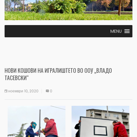
MENU
НОВИ КОШОВИ НА ИГРАЛИШТЕТО ВО ООУ „ВЛАДО
ТАСЕВСКИ“
ноември 10, 2020
0