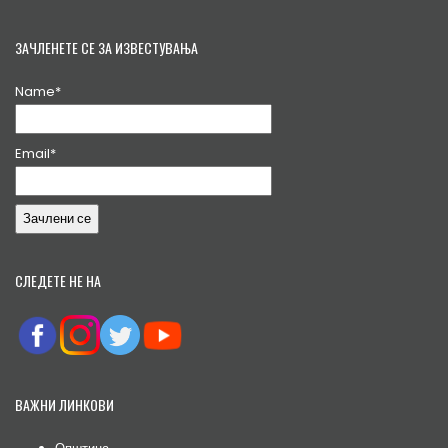
ЗАЧЛЕНЕТЕ СЕ ЗА ИЗВЕСТУВАЊА
Name*
Email*
СЛЕДЕТЕ НЕ НА
ВАЖНИ ЛИНКОВИ