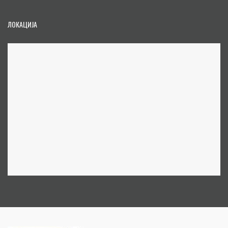
ЛОКАЦИЈА