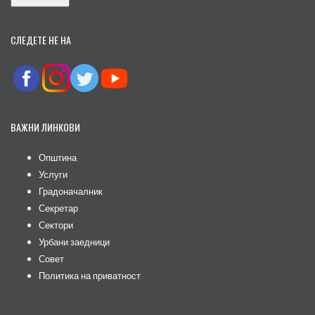
СЛЕДЕТЕ НЕ НА
ВАЖНИ ЛИНКОВИ
Општина
Услуги
Градоначалник
Секретар
Сектори
Урбани заедници
Совет
Политика на приватност