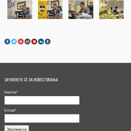
ЗАЧЛЕНЕТЕ СЕ ЗА ИЗВЕСТУВАЊА
Name*
Email*