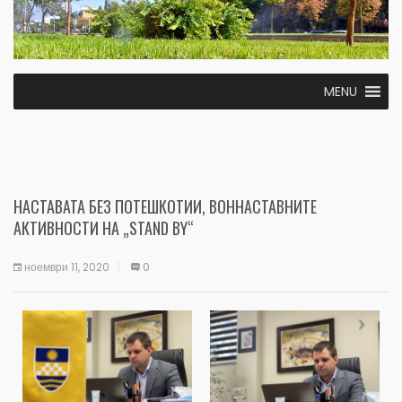
MENU
НАСТАВАТА БЕЗ ПОТЕШКОТИИ, ВОННАСТАВНИТЕ
АКТИВНОСТИ НА „STAND BY“
ноември 11, 2020
0