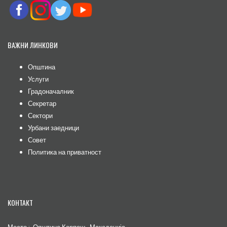
ВАЖНИ ЛИНКОВИ
Општина
Услуги
Градоначалник
Секретар
Сектори
Урбани заедници
Совет
Политика на приватност
КОНТАКТ