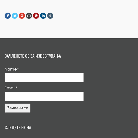
ЗАЧЛЕНЕТЕ СЕ ЗА ИЗВЕСТУВАЊА
Name*
Email*
СЛЕДЕТЕ НЕ НА