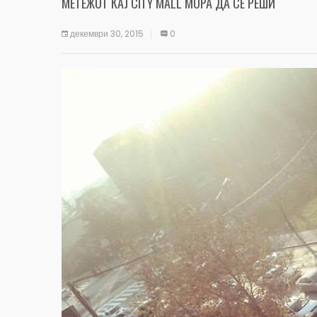
МЕТЕЖОТ КАЈ CITY MALL МОРА ДА СЕ РЕШИ
декември 30, 2015
0