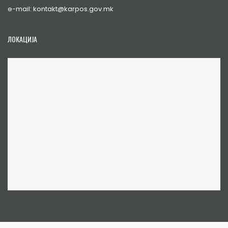
e-mail: kontakt@karpos.gov.mk
ЛОКАЦИЈА