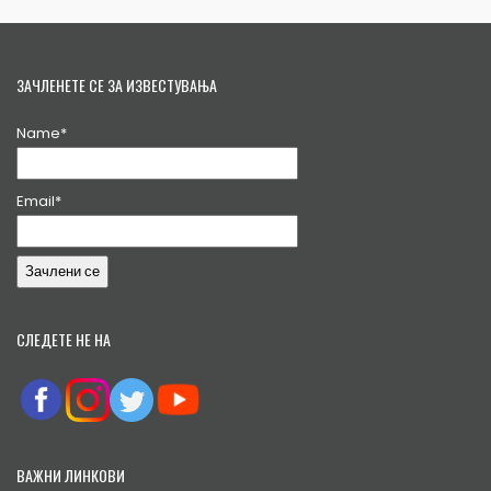
ЗАЧЛЕНЕТЕ СЕ ЗА ИЗВЕСТУВАЊА
Name*
Email*
СЛЕДЕТЕ НЕ НА
ВАЖНИ ЛИНКОВИ