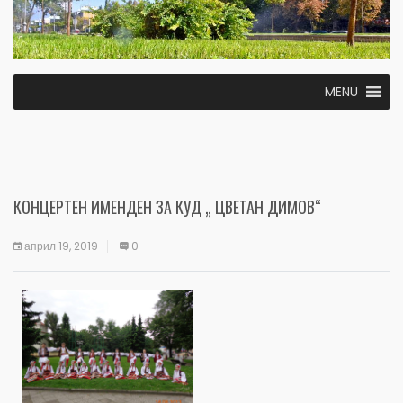
MENU
КОНЦЕРТЕН ИМЕНДЕН ЗА КУД „ ЦВЕТАН ДИМОВ“
април 19, 2019
0