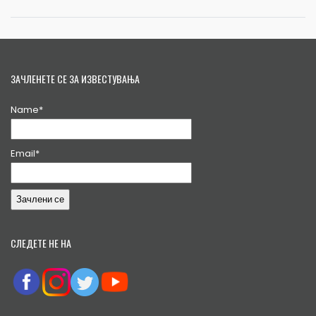
ЗАЧЛЕНЕТЕ СЕ ЗА ИЗВЕСТУВАЊА
Name*
Email*
СЛЕДЕТЕ НЕ НА