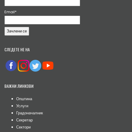
Email*
СЛЕДЕТЕ НЕ НА
ВАЖНИ ЛИНКОВИ
Општина
Услуги
Градоначалник
Секретар
Сектори