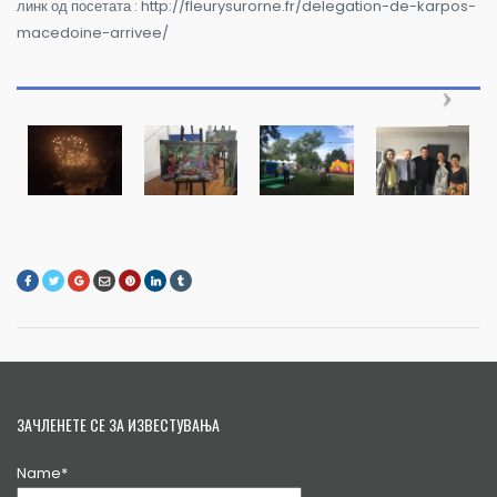
линк од посетата :
http://fleurysurorne.fr/delegation-de-karpos-
macedoine-arrivee/
ЗАЧЛЕНЕТЕ СЕ ЗА ИЗВЕСТУВАЊА
Name*