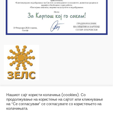
Нашиот сајт користи колачиња (cookies). Со
продолжување на користење на сајтот или кликнување
на “Се согласувам” се согласувате со користењето на
колачињата.
Општина Карпош Copyright © 2019