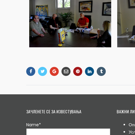
ЗАЧЛЕНЕТЕ СЕ ЗА ИЗВЕСТУВАЊА
ВАЖНИ ЛИ
Name*
Оп
Ус