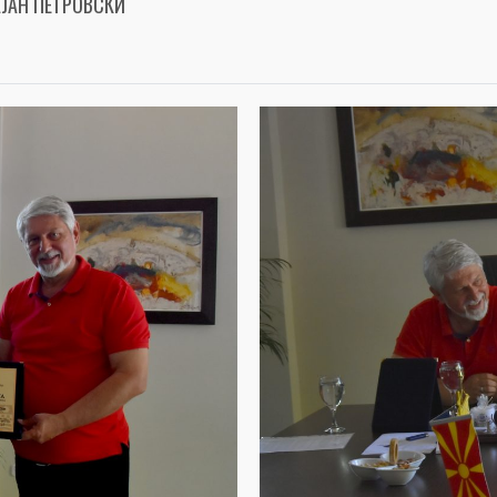
ЈАН ПЕТРОВСКИ