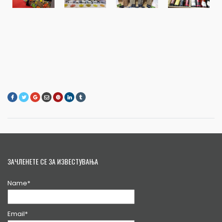
ЗАЧЛЕНЕТЕ СЕ ЗА ИЗВЕСТУВАЊА
Name*
Email*