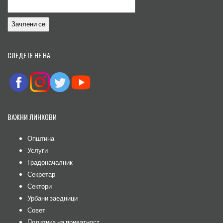
СЛЕДЕТЕ НЕ НА
ВАЖНИ ЛИНКОВИ
Општина
Услуги
Градоначалник
Секретар
Сектори
Урбани заедници
Совет
Политика на приватност