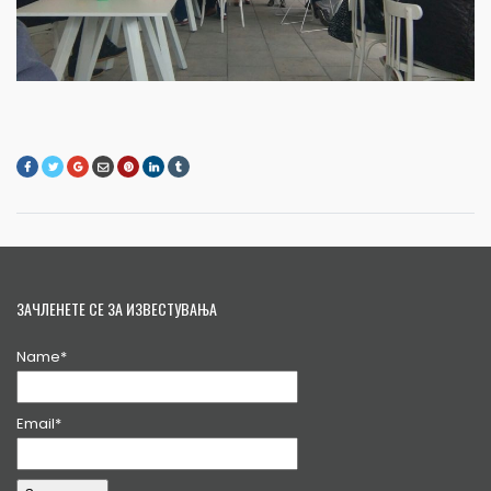
ЗАЧЛЕНЕТЕ СЕ ЗА ИЗВЕСТУВАЊА
Name*
Email*