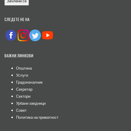
СЛЕДЕТЕ НЕ НА
ВАЖНИ ЛИНКОВИ
Општина
Услуги
Градоначалник
Секретар
Сектори
Урбани заедници
Совет
Политика на приватност