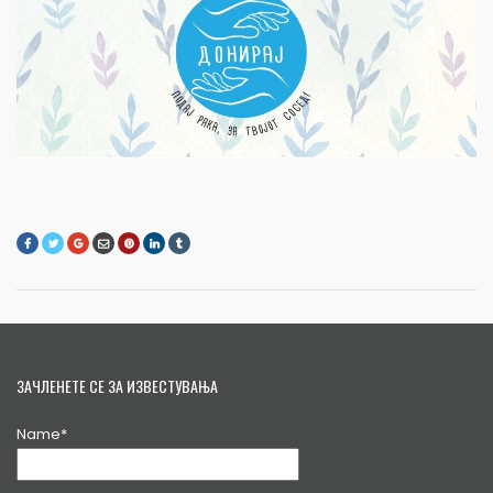
ЗАЧЛЕНЕТЕ СЕ ЗА ИЗВЕСТУВАЊА
Name*