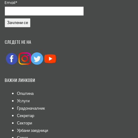
Email*
СЛЕДЕТЕ НЕ НА
ВАЖНИ ЛИНКОВИ
Општина
Услуги
Градоначалник
Секретар
Сектори
Урбани заедници
Совет