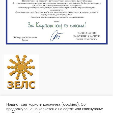
Нашиот сајт користи колачиња (cookies). Со
продолжување на користење на сајтот или кликнување