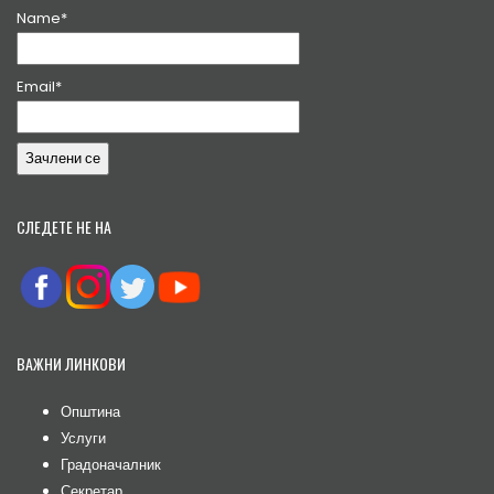
Name*
Email*
СЛЕДЕТЕ НЕ НА
ВАЖНИ ЛИНКОВИ
Општина
Услуги
Градоначалник
Секретар