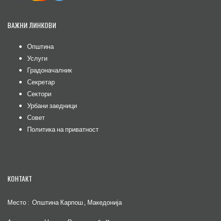
ВАЖНИ ЛИНКОВИ
Општина
Услуги
Градоначалник
Секретар
Сектори
Урбани заедници
Совет
Политика на приватност
КОНТАКТ
Место : Општина Карпош , Македонија