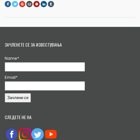
ЗАЧЛЕНЕТЕ СЕ ЗА ИЗВЕСТУВАЊА
Name*
Email*
СЛЕДЕТЕ НЕ НА