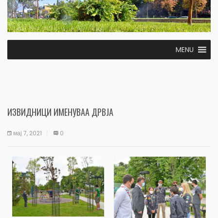
MENU
ИЗВИДНИЦИ ИМЕНУВАА ДРВЈА
мај 7, 2021
0