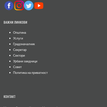
ВАЖНИ ЛИНКОВИ
Општина
Услуги
Градоначалник
Секретар
Сектори
Урбани заедници
Совет
Политика на приватност
КОНТАКТ