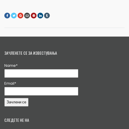
ЗАЧЛЕНЕТЕ СЕ ЗА ИЗВЕСТУВАЊА
Name*
Email*
СЛЕДЕТЕ НЕ НА