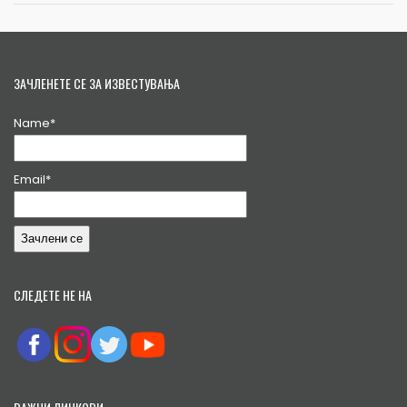
ЗАЧЛЕНЕТЕ СЕ ЗА ИЗВЕСТУВАЊА
Name*
Email*
СЛЕДЕТЕ НЕ НА