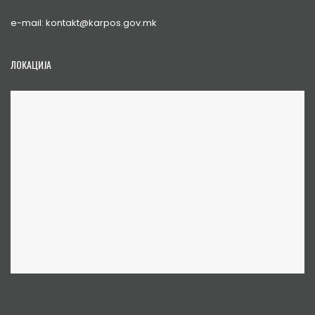
e-mail: kontakt@karpos.gov.mk
ЛОКАЦИЈА