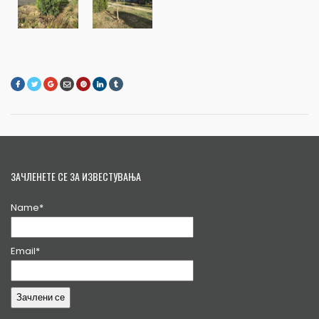
ЗАЧЛЕНЕТЕ СЕ ЗА ИЗВЕСТУВАЊА
Name*
Email*