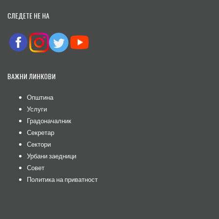
СЛЕДЕТЕ НЕ НА
ВАЖНИ ЛИНКОВИ
Општина
Услуги
Градоначалник
Секретар
Сектори
Урбани заедници
Совет
Политика на приватност