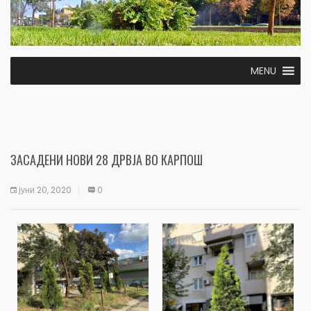
MENU
ЗАСАДЕНИ НОВИ 28 ДРВЈА ВО КАРПОШ
јуни 20, 2020
0