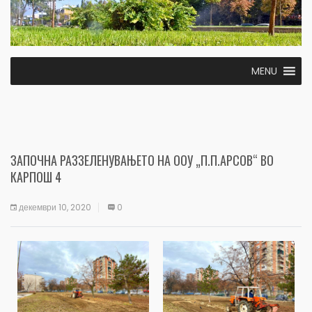
MENU
ЗАПОЧНА РАЗЗЕЛЕНУВАЊЕТО НА ООУ „П.П.АРСОВ“ ВО
КАРПОШ 4
декември 10, 2020
0