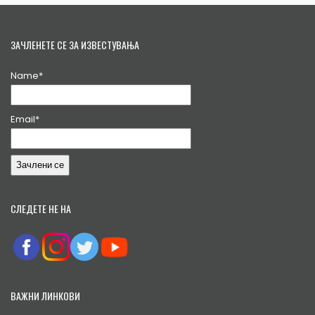
ЗАЧЛЕНЕТЕ СЕ ЗА ИЗВЕСТУВАЊА
Name*
Email*
СЛЕДЕТЕ НЕ НА
ВАЖНИ ЛИНКОВИ