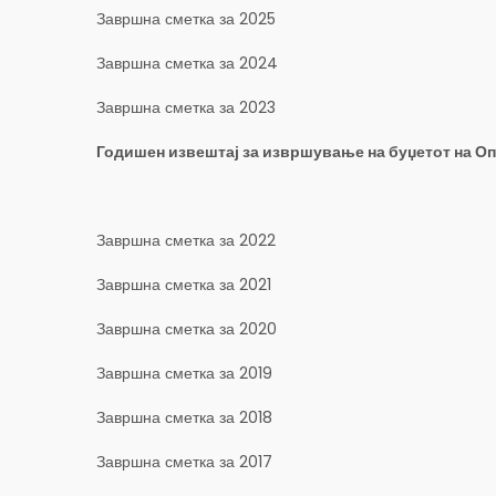
Завршна сметка за 2025
Завршна сметка за 2024
Завршна сметка за 2023
Годишен извештај за извршување на буџетот на О
Завршна сметка за 2022
Завршна сметка за 2021
Завршна сметка за 2020
Завршна сметка за 2019
Завршна сметка за 2018
Завршна сметка за 2017