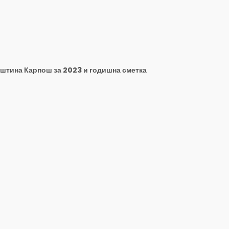
пштина Карпош за 2023 и годишна сметка