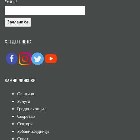
Email*
СЛЕДЕТЕ НЕ НА
ВАЖНИ ЛИНКОВИ
Општина
Услуги
Градоначалник
Секретар
Сектори
Урбани заедници
Совет