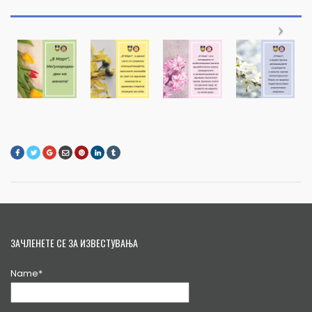
ЗАЧЛЕНЕТЕ СЕ ЗА ИЗВЕСТУВАЊА
Name*