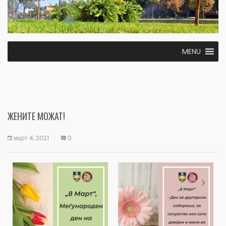
MENU
ЖЕНИТЕ МОЖАТ!
март 4, 2021
0