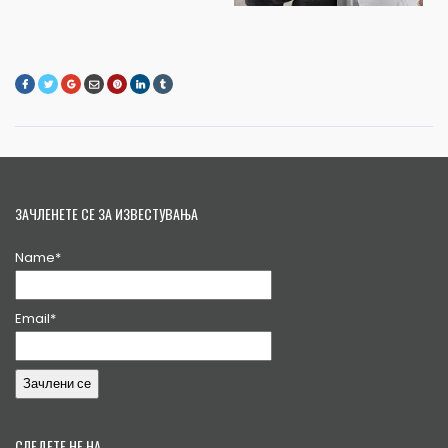
ЗАЧЛЕНЕТЕ СЕ ЗА ИЗВЕСТУВАЊА
Name*
Email*
СЛЕДЕТЕ НЕ НА