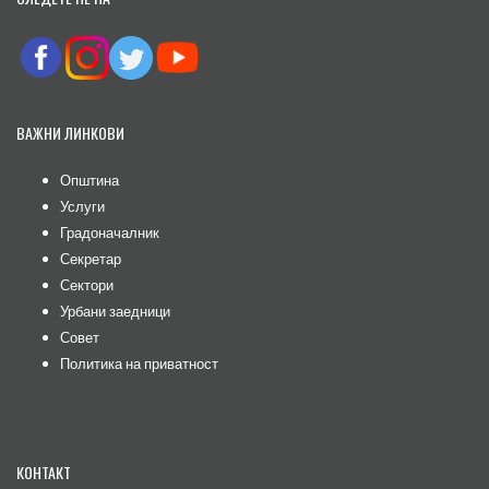
ВАЖНИ ЛИНКОВИ
Општина
Услуги
Градоначалник
Секретар
Сектори
Урбани заедници
Совет
Политика на приватност
КОНТАКТ