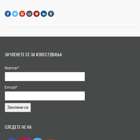
ЗАЧЛЕНЕТЕ СЕ ЗА ИЗВЕСТУВАЊА
Name*
Email*
СЛЕДЕТЕ НЕ НА