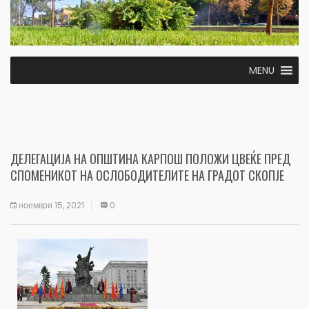
MENU
ДЕЛЕГАЦИЈА НА ОПШТИНА КАРПОШ ПОЛОЖИ ЦВЕЌЕ ПРЕД
СПОМЕНИКОТ НА ОСЛОБОДИТЕЛИТЕ НА ГРАДОТ СКОПЈЕ
ноември 15, 2021
0