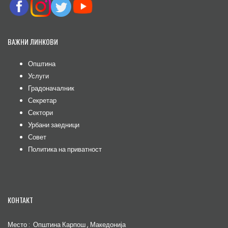
ВАЖНИ ЛИНКОВИ
Општина
Услуги
Градоначалник
Секретар
Сектори
Урбани заедници
Совет
Политика на приватност
КОНТАКТ
Место : Општина Карпош , Македонија