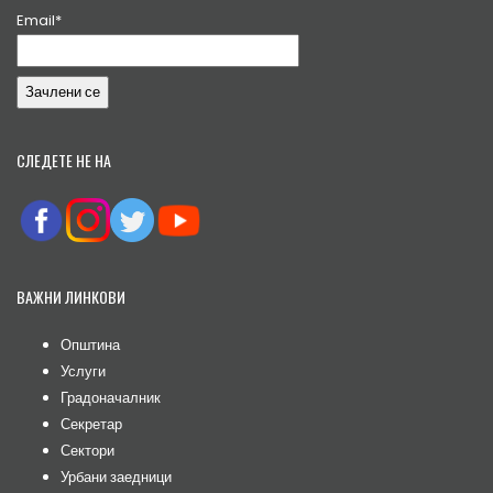
Email*
СЛЕДЕТЕ НЕ НА
ВАЖНИ ЛИНКОВИ
Општина
Услуги
Градоначалник
Секретар
Сектори
Урбани заедници