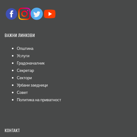
ВАЖНИ ЛИНКОВИ
Општина
Услуги
Градоначалник
Секретар
Сектори
Урбани заедници
Совет
Политика на приватност
КОНТАКТ