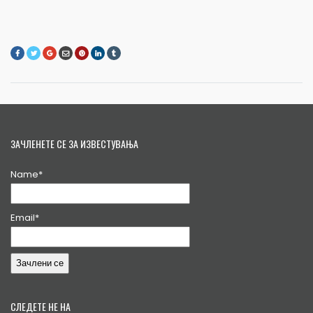
ЗАЧЛЕНЕТЕ СЕ ЗА ИЗВЕСТУВАЊА
Name*
Email*
СЛЕДЕТЕ НЕ НА