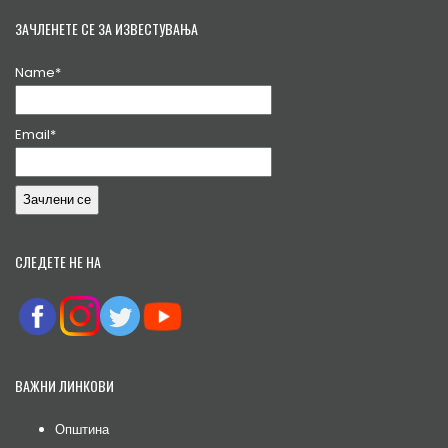
ЗАЧЛЕНЕТЕ СЕ ЗА ИЗВЕСТУВАЊА
Name*
Email*
СЛЕДЕТЕ НЕ НА
ВАЖНИ ЛИНКОВИ
Општина