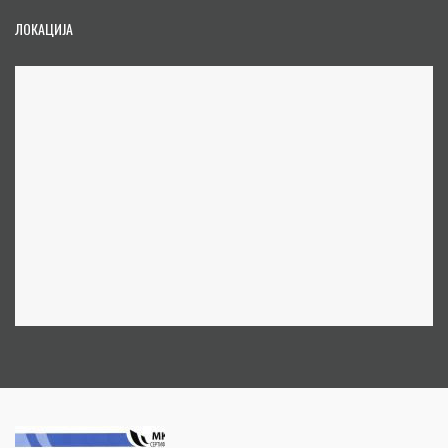
ЛОКАЦИЈА