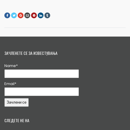
ЗАЧЛЕНЕТЕ СЕ ЗА ИЗВЕСТУВАЊА
Name*
Email*
СЛЕДЕТЕ НЕ НА