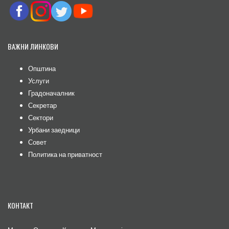
ВАЖНИ ЛИНКОВИ
Општина
Услуги
Градоначалник
Секретар
Сектори
Урбани заедници
Совет
Политика на приватност
КОНТАКТ