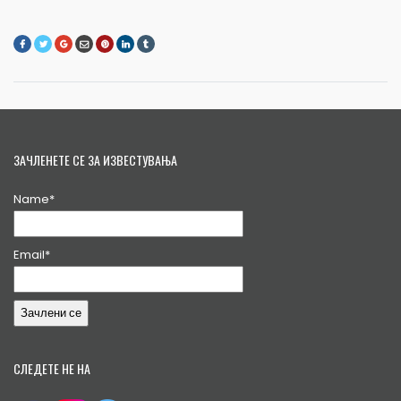
ЗАЧЛЕНЕТЕ СЕ ЗА ИЗВЕСТУВАЊА
Name*
Email*
СЛЕДЕТЕ НЕ НА