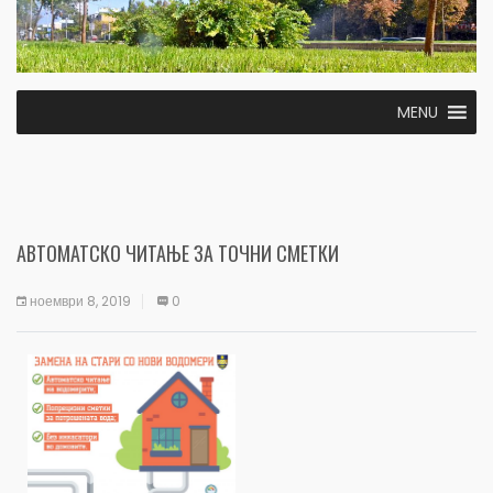
MENU
АВТОМАТСКО ЧИТАЊЕ ЗА ТОЧНИ СМЕТКИ
ноември 8, 2019
0