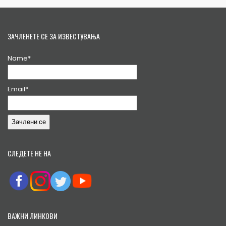
ЗАЧЛЕНЕТЕ СЕ ЗА ИЗВЕСТУВАЊА
Name*
Email*
СЛЕДЕТЕ НЕ НА
ВАЖНИ ЛИНКОВИ