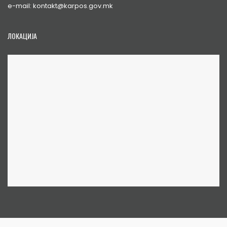
e-mail: kontakt@karpos.gov.mk
ЛОКАЦИЈА