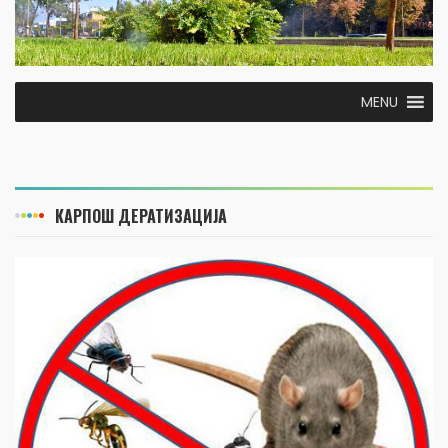
MENU
КАРПОШ ДЕРАТИЗАЦИЈА