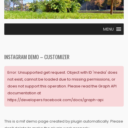
MENU
INSTAGRAM DEMO – CUSTOMIZER
Error: Unsupported get request. Object with ID 'media' does
not exist, cannot be loaded due to missing permissions, or
does not support this operation. Please read the Graph API
documentation at
https://developers.facebook.com/docs/graph-api
This is a mif demo page created by plugin automatically. Please