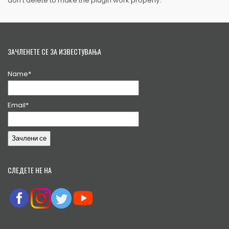
don’t delete to make the plugin work properly.
ЗАЧЛЕНЕТЕ СЕ ЗА ИЗВЕСТУВАЊА
Name*
Email*
СЛЕДЕТЕ НЕ НА