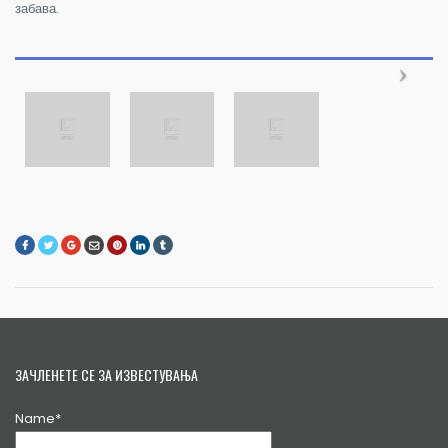
забава.
ЗАЧЛЕНЕТЕ СЕ ЗА ИЗВЕСТУВАЊА
Name*