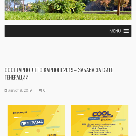
MENU
COOLТУРНО ЛЕТО КАРПОШ 2019– ЗАБАВА ЗА СИТЕ
ГЕНЕРАЦИИ
август 8, 2019
0