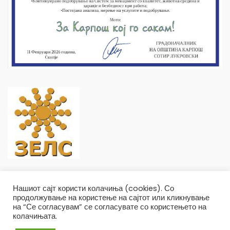
Нашиот сајт користи колачиња (cookies). Со
продолжување на користење на сајтот или кликнување
на “Се согласувам” се согласувате со користењето на
колачињата.
Општина Карпош Copyright © 2019