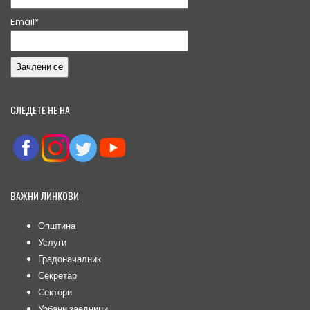
Email*
СЛЕДЕТЕ НЕ НА
ВАЖНИ ЛИНКОВИ
Општина
Услуги
Градоначалник
Секретар
Сектори
Урбани заедници