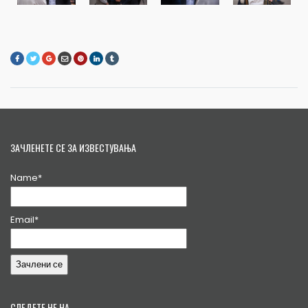
ЗАЧЛЕНЕТЕ СЕ ЗА ИЗВЕСТУВАЊА
Name*
Email*
СЛЕДЕТЕ НЕ НА