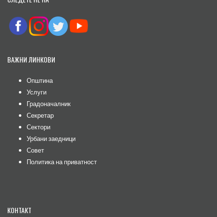
ВАЖНИ ЛИНКОВИ
Општина
Услуги
Градоначалник
Секретар
Сектори
Урбани заедници
Совет
Политика на приватност
КОНТАКТ