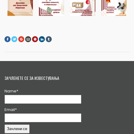
ЗАЧЛЕНЕТЕ СЕ ЗА ИЗВЕСТУВАЊА
Name*
Email*