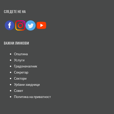
СЛЕДЕТЕ НЕ НА
ВАЖНИ ЛИНКОВИ
Општина
Услуги
Градоначалник
Секретар
Сектори
Урбани заедници
Совет
Политика на приватност