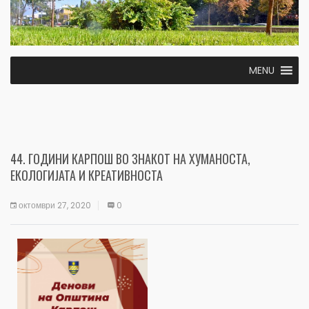
MENU
44. ГОДИНИ КАРПОШ ВО ЗНАКОТ НА ХУМАНОСТА,
ЕКОЛОГИЈАТА И КРЕАТИВНОСТА
октомври 27, 2020
0