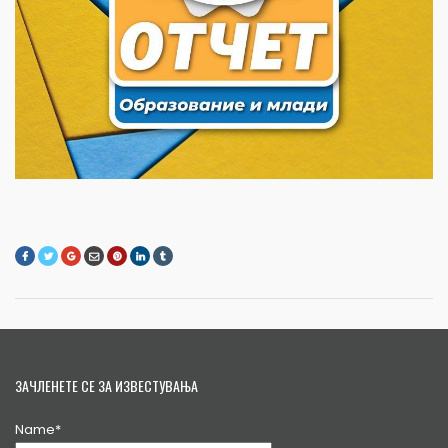
ЗАЧЛЕНЕТЕ СЕ ЗА ИЗВЕСТУВАЊА
Name*