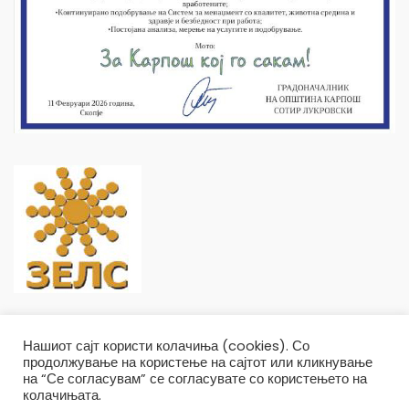
Нашиот сајт користи колачиња (cookies). Со
продолжување на користење на сајтот или кликнување
на “Се согласувам” се согласувате со користењето на
колачињата.
Општина Карпош Copyright © 2019