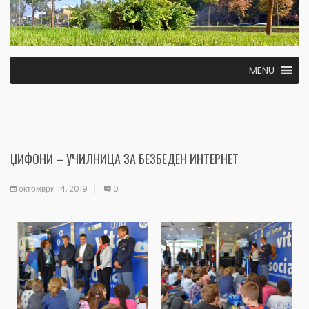
MENU
ЏИФОНИ – УЧИЛНИЦА ЗА БЕЗБЕДЕН ИНТЕРНЕТ
октомври 14, 2019
0