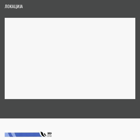
ЛОКАЦИЈА