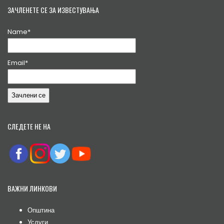
ЗАЧЛЕНЕТЕ СЕ ЗА ИЗВЕСТУВАЊА
Name*
Email*
СЛЕДЕТЕ НЕ НА
ВАЖНИ ЛИНКОВИ
Општина
Услуги