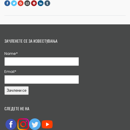
ЗАЧЛЕНЕТЕ СЕ ЗА ИЗВЕСТУВАЊА
Name*
Email*
СЛЕДЕТЕ НЕ НА