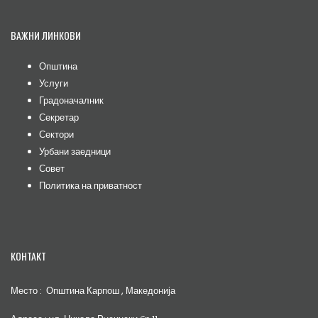
ВАЖНИ ЛИНКОВИ
Општина
Услуги
Градоначалник
Секретар
Сектори
Урбани заедници
Совет
Политика на приватност
КОНТАКТ
Место : Општина Карпош , Македонија