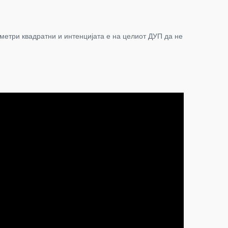
метри квадратни и интенцијата е на целиот ДУП да не