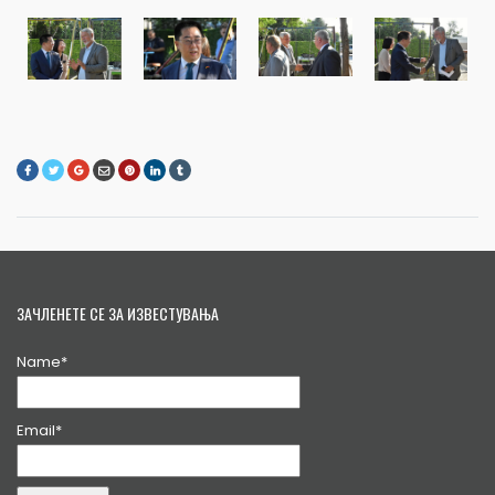
ЗАЧЛЕНЕТЕ СЕ ЗА ИЗВЕСТУВАЊА
Name*
Email*