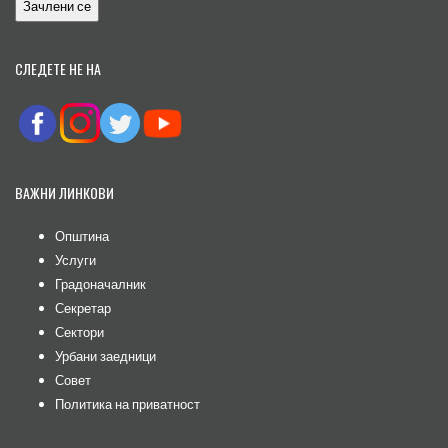
СЛЕДЕТЕ НЕ НА
ВАЖНИ ЛИНКОВИ
Општина
Услуги
Градоначалник
Секретар
Сектори
Урбани заедници
Совет
Политика на приватност