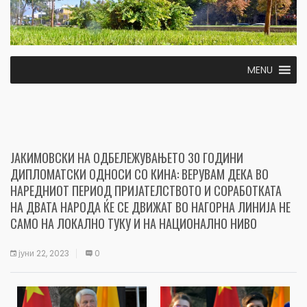
MENU
ЈАКИМОВСКИ НА ОДБЕЛЕЖУВАЊЕТО 30 ГОДИНИ
ДИПЛОМАТСКИ ОДНОСИ СО КИНА: ВЕРУВАМ ДЕКА ВО
НАРЕДНИОТ ПЕРИОД ПРИЈАТЕЛСТВОТО И СОРАБОТКАТА
НА ДВАТА НАРОДА ЌЕ СЕ ДВИЖАТ ВО НАГОРНА ЛИНИЈА НЕ
САМО НА ЛОКАЛНО ТУКУ И НА НАЦИОНАЛНО НИВО
јуни 22, 2023
0