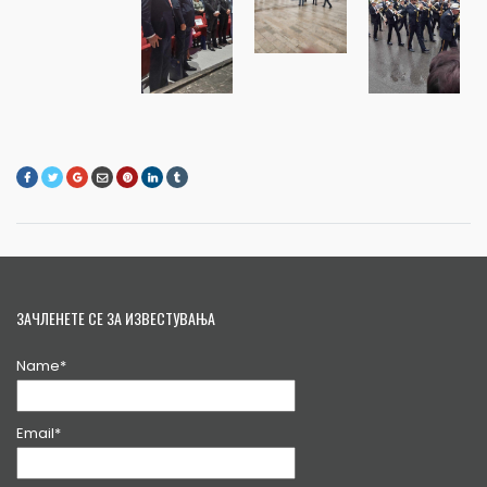
ЗАЧЛЕНЕТЕ СЕ ЗА ИЗВЕСТУВАЊА
Name*
Email*