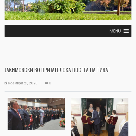
MENU
ЈАКИМОВСКИ ВО ПРИЈАТЕЛСКА ПОСЕТА НА ТИВАТ
ноември 21, 2023
0