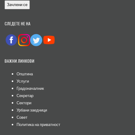
СЛЕДЕТЕ НЕ НА
ВАЖНИ ЛИНКОВИ
Општина
Услуги
Градоначалник
Секретар
Сектори
Урбани заедници
Совет
Политика на приватност