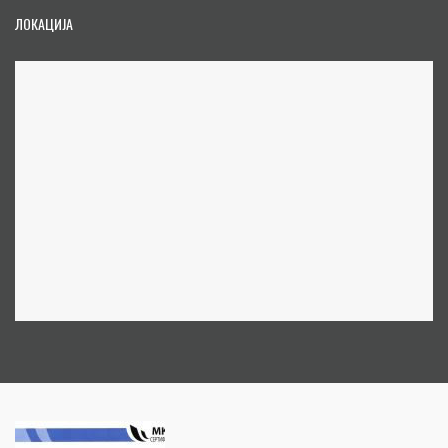
ЛОКАЦИЈА