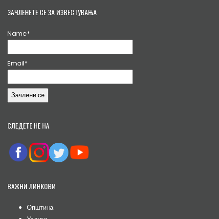
ЗАЧЛЕНЕТЕ СЕ ЗА ИЗВЕСТУВАЊА
Name*
Email*
СЛЕДЕТЕ НЕ НА
ВАЖНИ ЛИНКОВИ
Општина