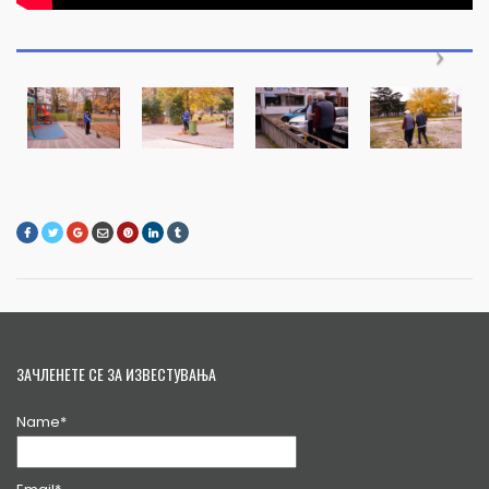
ЗАЧЛЕНЕТЕ СЕ ЗА ИЗВЕСТУВАЊА
Name*