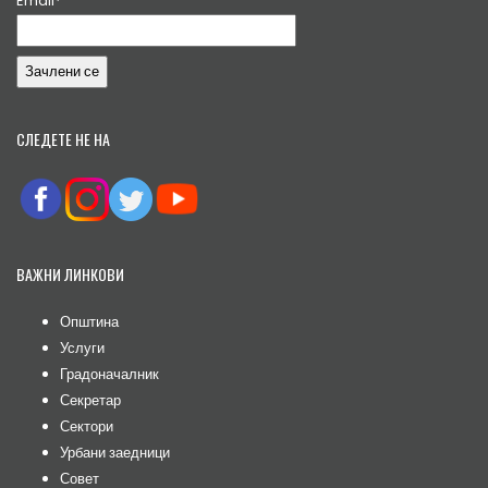
Email*
СЛЕДЕТЕ НЕ НА
ВАЖНИ ЛИНКОВИ
Општина
Услуги
Градоначалник
Секретар
Сектори
Урбани заедници
Совет