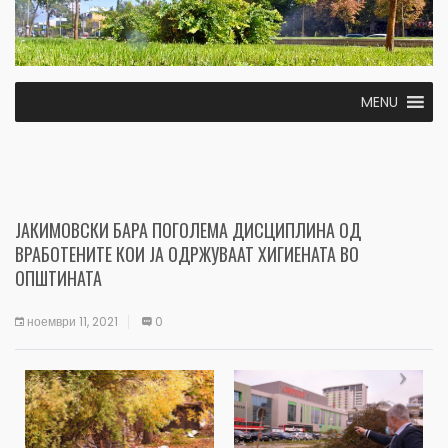
MENU
ЈАКИМОВСКИ БАРА ПОГОЛЕМА ДИСЦИПЛИНА ОД
ВРАБОТЕНИТЕ КОИ ЈА ОДРЖУВААТ ХИГИЕНАТА ВО
ОПШТИНАТА
ноември 11, 2021
0